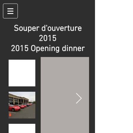
Souper d'ouverture
2015
2015 Opening dinner