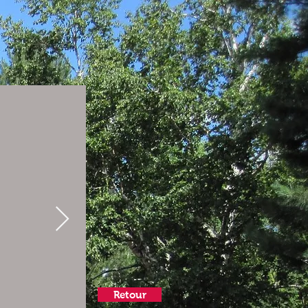
Retour