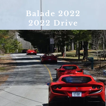
Balade 2022
2022 Drive